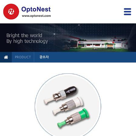
PRODUCT
광소자