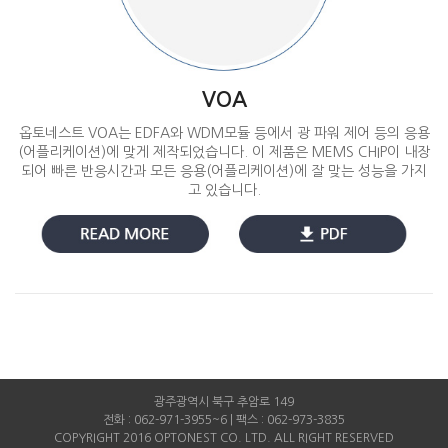
VOA
옵토네스트 VOA는 EDFA와 WDM모듈 등에서 광 파워 제어 등의 응용
(어플리케이션)에 맞게 제작되었습니다. 이 제품은 MEMS CHIP이 내장
되어 빠른 반응시간과 모든 응용(어플리케이션)에 잘 맞는 성능을 가지
고 있습니다.
광주광역시 북구 추암로 149
전화 : 062-971-3955~6 | 팩스 : 062-973-3835
COPYRIGHT 2016 OPTONEST CO. LTD. ALL RIGHT RESERVED